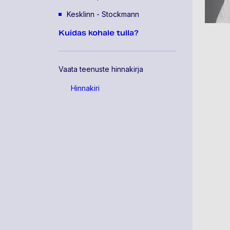
Kesklinn - Stockmann
Kuidas kohale tulla?
Vaata teenuste hinnakirja
Hinnakiri