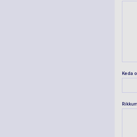
Keda o
Rikkum