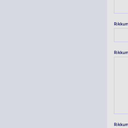
Rikkum
Rikkum
Rikkum