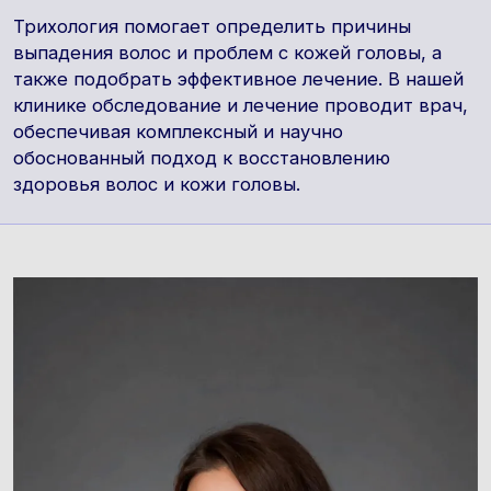
Трихология помогает определить причины
выпадения волос и проблем с кожей головы, а
также подобрать эффективное лечение. В нашей
клинике обследование и лечение проводит врач,
обеспечивая комплексный и научно
обоснованный подход к восстановлению
здоровья волос и кожи головы.