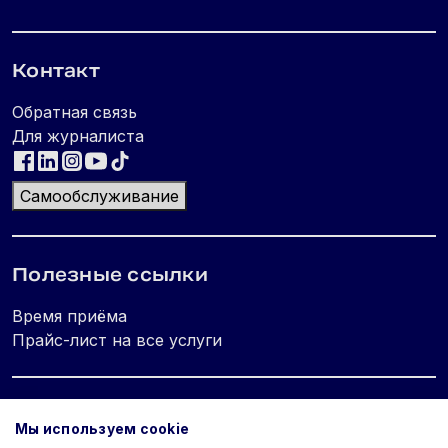
Контакт
Обратная связь
Для журналиста
Самообслуживание
Полезные ссылки
Время приёма
Прайс-лист на все услуги
Юридическая информация
Мы используем cookie