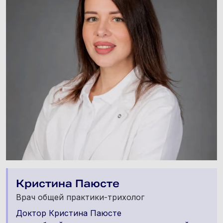
Кристина Паюсте
Врач общей практики-трихолог
Доктор Кристина Паюсте