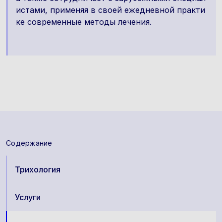
истами, применяя в своей ежедневной практи
ке современные методы лечения.
Содержание
Трихология
Услуги