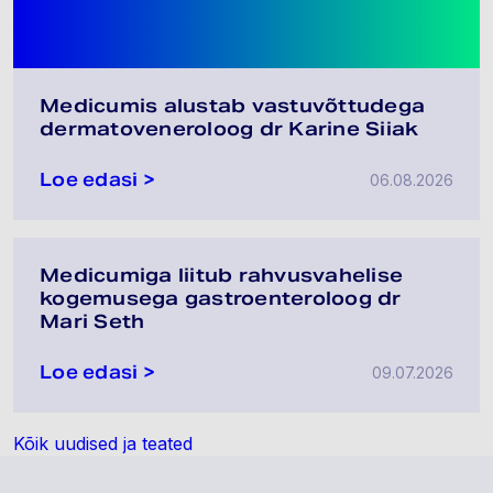
Medicumis alustab vastuvõttudega
dermatoveneroloog dr Karine Siiak
Loe edasi >
06.08.2026
Medicumiga liitub rahvusvahelise
kogemusega gastroenteroloog dr
Mari Seth
Loe edasi >
09.07.2026
Kõik uudised ja teated