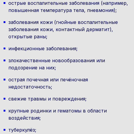
острые воспалительные заболевания (например,
повышенная температура тела, пневмония);
заболевания кожи (гнойные воспалительные
заболевания кожи, контактный дерматит),
открытые раны;
инфекционные заболевания;
злокачественные новообразования или
подозрение на них;
острая почечная или печёночная
недостаточность;
свежие травмы и повреждения;
крупные родинки и гематомы в области
воздействия;
туберкулёз;