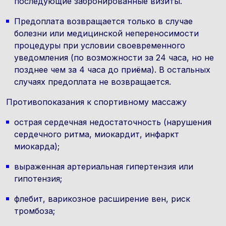
последующие забронированные визиты.
Предоплата возвращается только в случае
болезни или медицинской непереносимости
процедуры при условии своевременного
уведомления (по возможности за 24 часа, но не
позднее чем за 4 часа до приёма). В остальных
случаях предоплата не возвращается.
Противопоказания к спортивному массажу
острая сердечная недостаточность (нарушения
сердечного ритма, миокардит, инфаркт
миокарда);
выраженная артериальная гипертензия или
гипотензия;
флебит, варикозное расширение вен, риск
тромбоза;