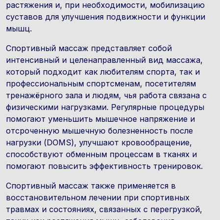
растяжения и, при необходимости, мобилизацию
суставов для улучшения подвижности и функции
мышц.
Спортивный массаж представляет собой
интенсивный и целенаправленный вид массажа,
который подходит как любителям спорта, так и
профессиональным спортсменам, посетителям
тренажёрного зала и людям, чья работа связана с
физическими нагрузками. Регулярные процедуры
помогают уменьшить мышечное напряжение и
отсроченную мышечную болезненность после
нагрузки (DOMS), улучшают кровообращение,
способствуют обменным процессам в тканях и
помогают повысить эффективность тренировок.
Спортивный массаж также применяется в
восстановительном лечении при спортивных
травмах и состояниях, связанных с перегрузкой,