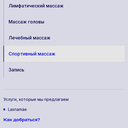
Лимфатический массаж
Массаж головы
Лечебный массаж
Спортивный массаж
Запись
Услуги, которые мы предлагаем
Lasnamäe
Как добраться?