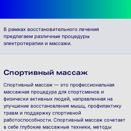
В рамках восстановительного лечения
предлагаем различные процедуры
электротерапии и массажи.
Спортивный массаж
Спортивный массаж — это профессиональная
массажная процедура для спортсменов и
физически активных людей, направленная на
улучшение восстановления мышц, профилактику
травм и поддержку спортивной
работоспособности. Спортивный массаж сочетает
в себе глубокие массажные техники, методы