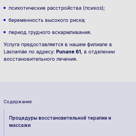
психотические расстройства (психоз);
беременность высокого риска;
период грудного вскармливания.
Услуга предоставляется в нашем филиале в
Lasnamäe по адресу:
Punane 61
, в отделении
восстановительного лечения.
Содержание
Процедуры восстановительной терапии и
массажи