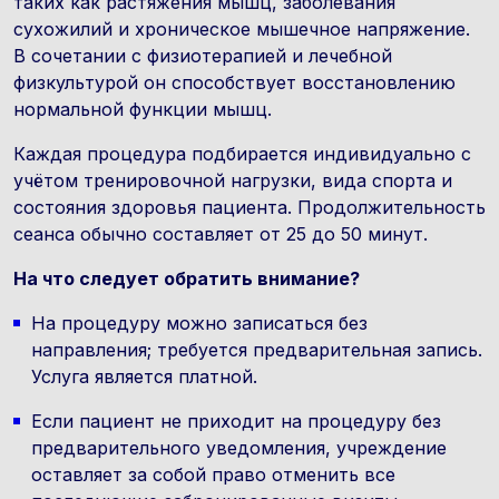
таких как растяжения мышц, заболевания
сухожилий и хроническое мышечное напряжение.
В сочетании с физиотерапией и лечебной
физкультурой он способствует восстановлению
нормальной функции мышц.
Каждая процедура подбирается индивидуально с
учётом тренировочной нагрузки, вида спорта и
состояния здоровья пациента. Продолжительность
сеанса обычно составляет от 25 до 50 минут.
На что следует обратить внимание?
На процедуру можно записаться без
направления; требуется предварительная запись.
Услуга является платной.
Если пациент не приходит на процедуру без
предварительного уведомления, учреждение
оставляет за собой право отменить все