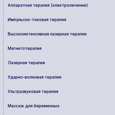
Аппаратная терапия (электролечение)
Импульсно-токовая терапия
Высокоинтенсивная лазерная терапия
Магнитотерапия
Лазерная терапия
Ударно-волновая терапия
Ультразвуковая терапия
Массаж для беременных