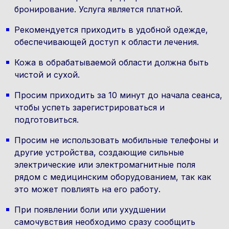
бронирование. Услуга является платной.
Рекомендуется приходить в удобной одежде,
обеспечивающей доступ к области лечения.
Кожа в обрабатываемой области должна быть
чистой и сухой.
Просим приходить за 10 минут до начала сеанса,
чтобы успеть зарегистрироваться и
подготовиться.
Просим не использовать мобильные телефоны и
другие устройства, создающие сильные
электрические или электромагнитные поля
рядом с медицинским оборудованием, так как
это может повлиять на его работу.
При появлении боли или ухудшении
самочувствия необходимо сразу сообщить