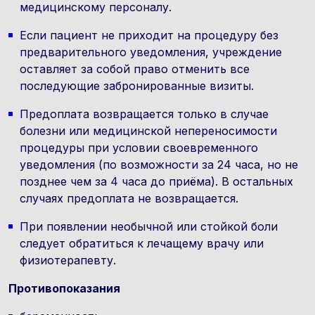
медицинскому персоналу.
Если пациент не приходит на процедуру без
предварительного уведомления, учреждение
оставляет за собой право отменить все
последующие забронированные визиты.
Предоплата возвращается только в случае
болезни или медицинской непереносимости
процедуры при условии своевременного
уведомления (по возможности за 24 часа, но не
позднее чем за 4 часа до приёма). В остальных
случаях предоплата не возвращается.
При появлении необычной или стойкой боли
следует обратиться к лечащему врачу или
физиотерапевту.
Противопоказания