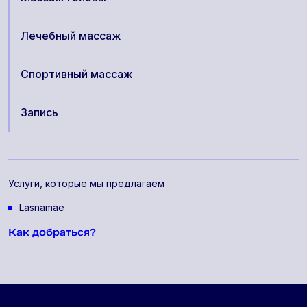
Лечебный массаж
Спортивный массаж
Запись
Услуги, которые мы предлагаем
Lasnamäe
Как добраться?