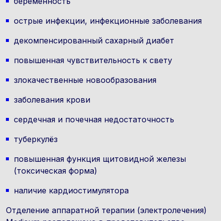
беременность
острые инфекции, инфекционные заболевания
декомпенсированный сахарный диабет
повышенная чувствительность к свету
злокачественные новообразования
заболевания крови
сердечная и почечная недостаточность
туберкулёз
повышенная функция щитовидной железы
(токсическая форма)
наличие кардиостимулятора
Отделение аппаратной терапии (электролечения)