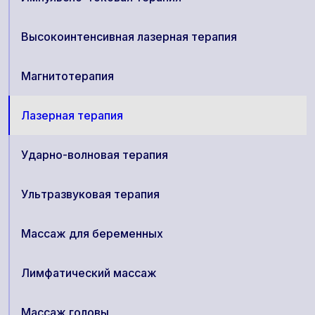
Высокоинтенсивная лазерная терапия
Магнитотерапия
Лазерная терапия
Ударно-волновая терапия
Ультразвуковая терапия
Массаж для беременных
Лимфатический массаж
Массаж головы