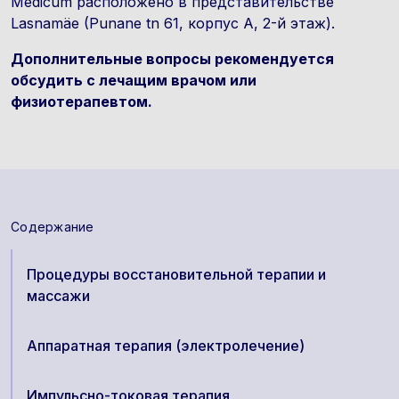
Medicum расположено в представительстве
Lasnamäe (Punane tn 61, корпус A, 2-й этаж).
Дополнительные вопросы рекомендуется
обсудить с лечащим врачом или
физиотерапевтом.
Содержание
Процедуры восстановительной терапии и
массажи
Аппаратная терапия (электролечение)
Импульсно-токовая терапия