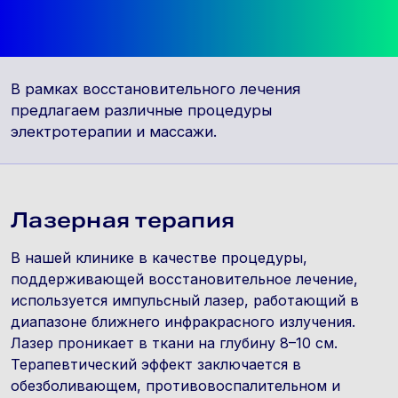
В рамках восстановительного лечения
предлагаем различные процедуры
электротерапии и массажи.
Лазерная терапия
В нашей клинике в качестве процедуры,
поддерживающей восстановительное лечение,
используется импульсный лазер, работающий в
диапазоне ближнего инфракрасного излучения.
Лазер проникает в ткани на глубину 8–10 см.
Терапевтический эффект заключается в
обезболивающем, противовоспалительном и