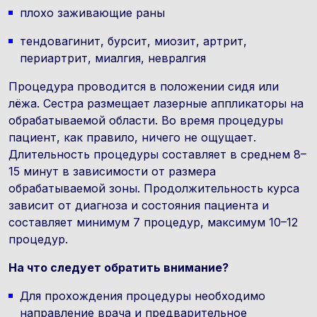
плохо заживающие раны
тендовагинит, бурсит, миозит, артрит,
периартрит, миалгия, невралгия
Процедура проводится в положении сидя или
лёжа. Сестра размещает лазерные аппликаторы на
обрабатываемой области. Во время процедуры
пациент, как правило, ничего не ощущает.
Длительность процедуры составляет в среднем 8–
15 минут в зависимости от размера
обрабатываемой зоны. Продолжительность курса
зависит от диагноза и состояния пациента и
составляет минимум 7 процедур, максимум 10–12
процедур.
На что следует обратить внимание?
Для прохождения процедуры необходимо
направление врача и предварительное