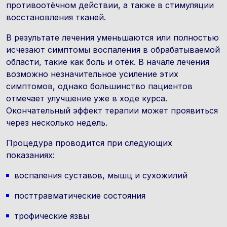
противоотёчном действии, а также в стимуляции
восстановления тканей.
В результате лечения уменьшаются или полностью
исчезают симптомы воспаления в обрабатываемой
области, такие как боль и отёк. В начале лечения
возможно незначительное усиление этих
симптомов, однако большинство пациентов
отмечает улучшение уже в ходе курса.
Окончательный эффект терапии может проявиться
через несколько недель.
Процедура проводится при следующих
показаниях:
воспаления суставов, мышц и сухожилий
посттравматические состояния
трофические язвы