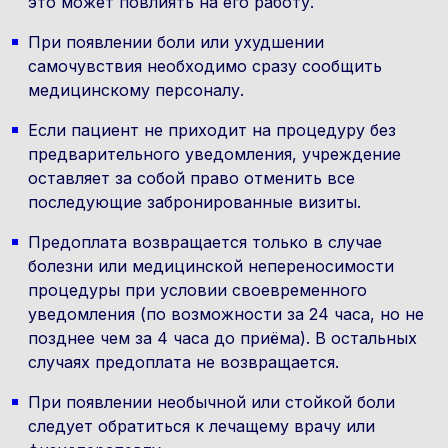
это может повлиять на его работу.
При появлении боли или ухудшении
самочувствия необходимо сразу сообщить
медицинскому персоналу.
Если пациент не приходит на процедуру без
предварительного уведомления, учреждение
оставляет за собой право отменить все
последующие забронированные визиты.
Предоплата возвращается только в случае
болезни или медицинской непереносимости
процедуры при условии своевременного
уведомления (по возможности за 24 часа, но не
позднее чем за 4 часа до приёма). В остальных
случаях предоплата не возвращается.
При появлении необычной или стойкой боли
следует обратиться к лечащему врачу или