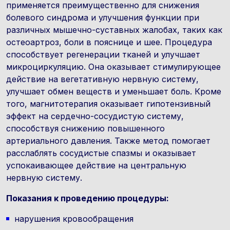
применяется преимущественно для снижения
болевого синдрома и улучшения функции при
различных мышечно-суставных жалобах, таких как
остеоартроз, боли в пояснице и шее. Процедура
способствует регенерации тканей и улучшает
микроциркуляцию. Она оказывает стимулирующее
действие на вегетативную нервную систему,
улучшает обмен веществ и уменьшает боль. Кроме
того, магнитотерапия оказывает гипотензивный
эффект на сердечно-сосудистую систему,
способствуя снижению повышенного
артериального давления. Также метод помогает
расслаблять сосудистые спазмы и оказывает
успокаивающее действие на центральную
нервную систему.
Показания к проведению процедуры:
нарушения кровообращения