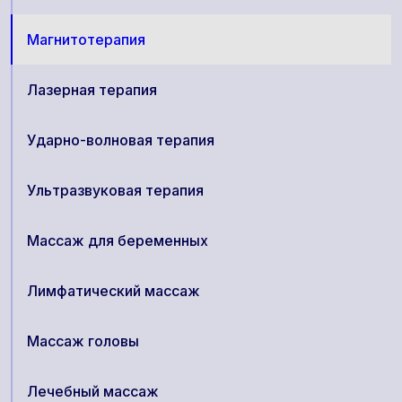
Магнитотерапия
Лазерная терапия
Ударно-волновая терапия
Ультразвуковая терапия
Массаж для беременных
Лимфатический массаж
Массаж головы
Лечебный массаж