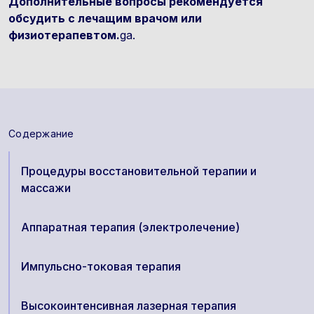
Дополнительные вопросы рекомендуется
обсудить с лечащим врачом или
физиотерапевтом.
ga.
Содержание
Процедуры восстановительной терапии и
массажи
Аппаратная терапия (электролечение)
Импульсно-токовая терапия
Высокоинтенсивная лазерная терапия