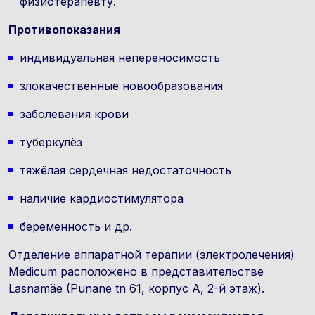
физиотерапевту.
Противопоказания
индивидуальная непереносимость
злокачественные новообразования
заболевания крови
туберкулёз
тяжёлая сердечная недостаточность
наличие кардиостимулятора
беременность и др.
Отделение аппаратной терапии (электролечения)
Medicum расположено в представительстве
Lasnamäe (Punane tn 61, корпус A, 2-й этаж).