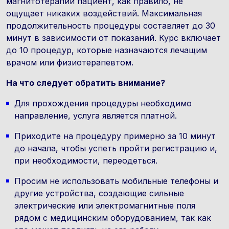
магнитотерапии пациент, как правило, не
ощущает никаких воздействий. Максимальная
продолжительность процедуры составляет до 30
минут в зависимости от показаний. Курс включает
до 10 процедур, которые назначаются лечащим
врачом или физиотерапевтом.
На что следует обратить внимание
?
Для прохождения процедуры необходимо
направление, услуга является платной.
Приходите на процедуру примерно за 10 минут
до начала, чтобы успеть пройти регистрацию и,
при необходимости, переодеться.
Просим не использовать мобильные телефоны и
другие устройства, создающие сильные
электрические или электромагнитные поля
рядом с медицинским оборудованием, так как