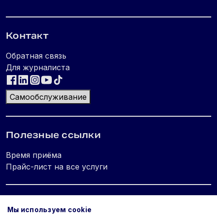
Контакт
Обратная связь
Для журналиста
Самообслуживание
Полезные ссылки
Время приёма
Прайс-лист на все услуги
Юридическая информация
Мы используем cookie