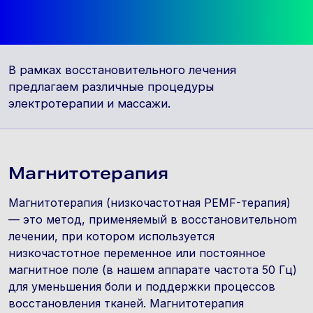
В рамках восстановительного лечения
предлагаем различные процедуры
электротерапии и массажи.
Магнитотерапия
Магнитотерапия (низкочастотная PEMF-терапия)
— это метод, применяемый в восстановительноm
лечении, при котором используется
низкочастотное переменное или постоянное
магнитное поле (в нашем аппарате частота 50 Гц)
для уменьшения боли и поддержки процессов
восстановления тканей. Магнитотерапия