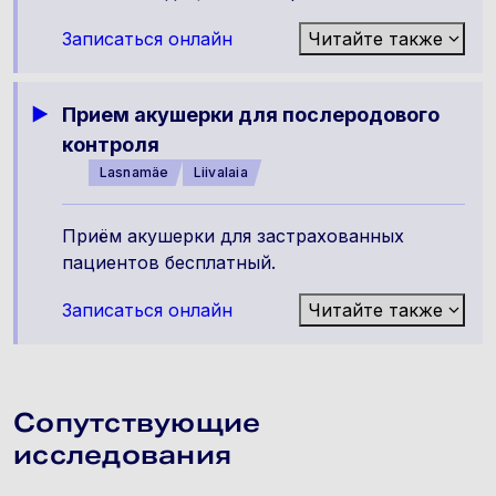
Записаться онлайн
Читайте также
Прием акушерки для послеродового
контроля
Lasnamäe
Liivalaia
Приём акушерки для застрахованных
пациентов бесплатный.
Записаться онлайн
Читайте также
Сопутствующие
исследования