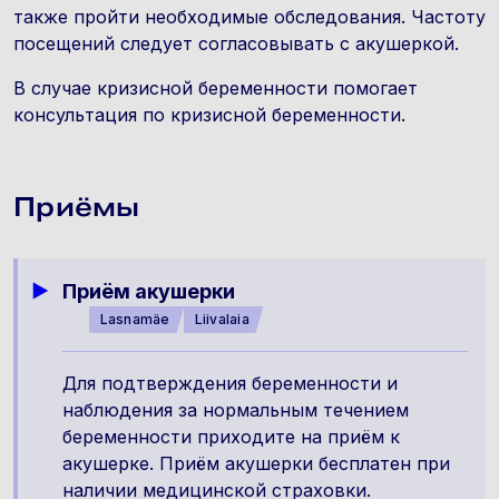
также пройти необходимые обследования. Частоту
посещений следует согласовывать с акушеркой.
В случае кризисной беременности помогает
консультация по кризисной беременности.
Приёмы
Приём акушерки
Lasnamäe
Liivalaia
Для подтверждения беременности и
наблюдения за нормальным течением
беременности приходите на приём к
акушерке. Приём акушерки бесплатен при
наличии медицинской страховки.