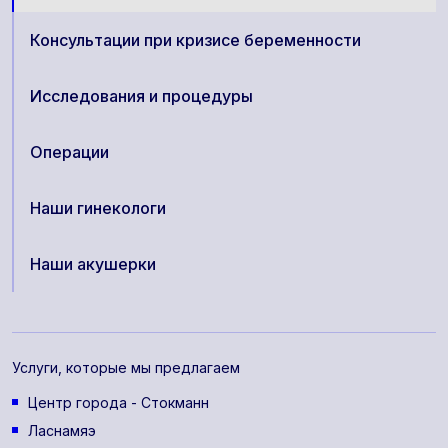
Консультации при кризисе беременности
Исследования и процедуры
Операции
Наши гинекологи
Наши акушерки
Услуги, которые мы предлагаем
Центр города - Стокманн
Ласнамяэ