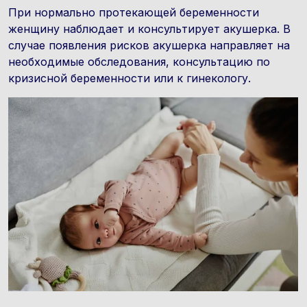
При нормально протекающей беременности
женщину наблюдает и консультирует акушерка. В
случае появления рисков акушерка направляет на
необходимые обследования, консультацию по
кризисной беременности или к гинекологу.