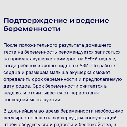
Подтверждение и ведение
беременности
После положительного результата домашнего
теста на беременность рекомендуется записаться
на приём к акушерке примерно на 6–9-й неделе,
когда ребёнок хорошо виден на УЗИ. По работе
сердца и размерам малыша акушерка сможет
определить срок беременности и предполагаемую
дату родов. Срок беременности считается в
неделях и отсчитывается от первого дня
последней менструации.
В дальнейшем во время беременности необходимо
регулярно посещать акушерку для консультаций,
чтобы обсудить свои радости и беспокойства, а