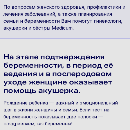
По вопросам женского здоровья, профилактики и
лечения заболеваний, а также планирования
семьи и беременности Вам помогут гинекологи,
акушерки и сёстры Medicum.
На этапе подтверждения
беременности, в период её
ведения и в послеродовом
уходе женщине оказывает
помощь акушерка.
Рождение ребёнка — важный и эмоциональный
шаг в жизни женщины и семьи. Если тест на
беременность показывает две полоски —
поздравляем, вы беременны!