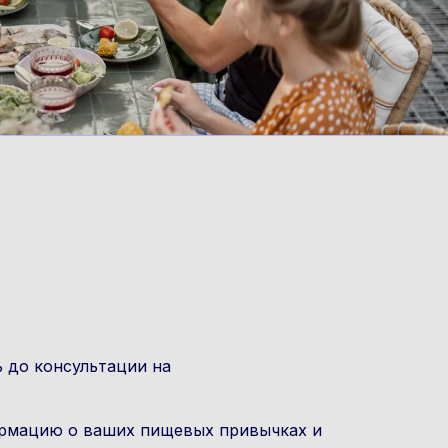
ь до консультации на
ормацию о ваших пищевых привычках и