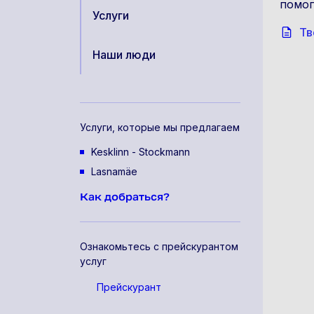
помог
Услуги
Тв
Наши люди
Услуги, которые мы предлагаем
Kesklinn - Stockmann
Lasnamäe
Как добраться?
Ознакомьтесь с прейскурантом
услуг
Прейскурант