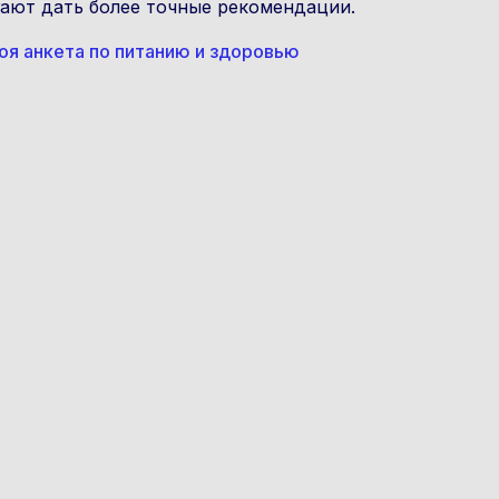
ают дать более точные рекомендации.
оя анкета по питанию и здоровью