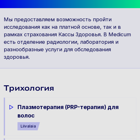
Мы предоставляем возможность пройти
исследования как на платной основе, так и в
рамках страхования Кассы Здоровья. В Medicum
есть отделение радиологии, лаборатория и
разнообразные услуги для обследования
здоровья.
Tрихология
Плазмотерапия (PRP-терапия) для
волос
Liivalaia