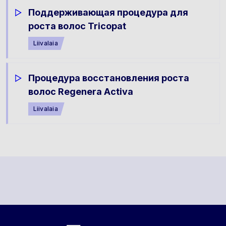
Поддерживающая процедура для
роста волос Tricopat
Liivalaia
Процедура восстановления роста
волос Regenera Activa
Liivalaia