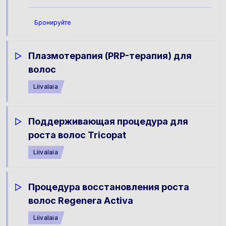
Бронируйте
Плазмотерапия (PRP-терапия) для
волос
Liivalaia
Поддерживающая процедура для
роста волос Tricopat
Liivalaia
Процедура восстановления роста
волос Regenera Activa
Liivalaia