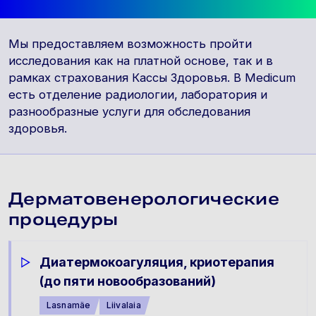
Мы предоставляем возможность пройти
исследования как на платной основе, так и в
рамках страхования Кассы Здоровья. В Medicum
есть отделение радиологии, лаборатория и
разнообразные услуги для обследования
здоровья.
Дерматовенерологические
процедуры
Диатермокоагуляция, криотерапия
(до пяти новообразований)
Lasnamäe
Liivalaia