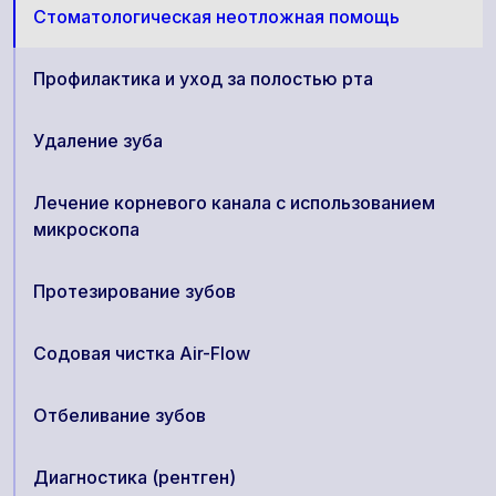
Стоматологическая неотложная помощь
Профилактика и уход за полостью рта
Удаление зуба
Лечение корневого канала с использованием
микроскопа
Протезирование зубов
Содовая чистка Air-Flow
Отбеливание зубов
Диагностика (рентген)