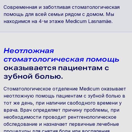
Современная и заботливая стоматологическая
помощь для всей семьи рядом с домом. Мы
находимся на 4-м этаже Medicum Lasnamäe.
Неотложная
стоматологическая помощь
оказывается пациентам с
зубной болью.
Стоматологическое отделение Medicum оказывает
неотложную помощь пациентам с зубной болью в
тот же день, при наличии свободного времени у
врача. Врач определяет причину проблемы, при
необходимости проводит рентгенологическое
обследование и назначает первичные лечебные
процедуры для снятия боли или воспаления.