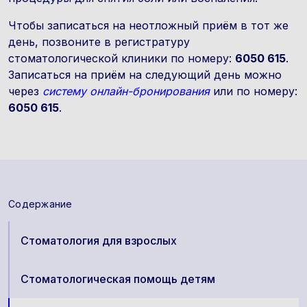
Чтобы записаться на неотложный приём в тот же
день, позвоните в регистратуру
стоматологической клиники по номеру:
6050 615
.
Записаться на приём на следующий день можно
через
систему онлайн-бронирования
или по номеру:
6050 615
.
Содержание
Стоматология для взрослых
Стоматологическая помощь детям