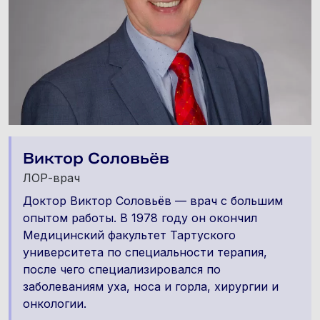
Виктор Соловьёв
ЛОР-врач
Доктор Виктор Соловьёв — врач с большим
опытом работы. В 1978 году он окончил
Медицинский факультет Тартуского
университета по специальности терапия,
после чего специализировался по
заболеваниям уха, носа и горла, хирургии и
онкологии.