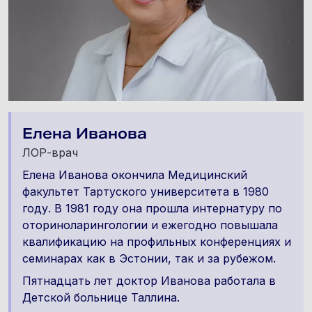
Елена Иванова
ЛОР-врач
Елена Иванова окончила Медицинский
факультет Тартуского университета в 1980
году. В 1981 году она прошла интернатуру по
оториноларингологии и ежегодно повышала
квалификацию на профильных конференциях и
семинарах как в Эстонии, так и за рубежом.
Пятнадцать лет доктор Иванова работала в
Детской больнице Таллина.