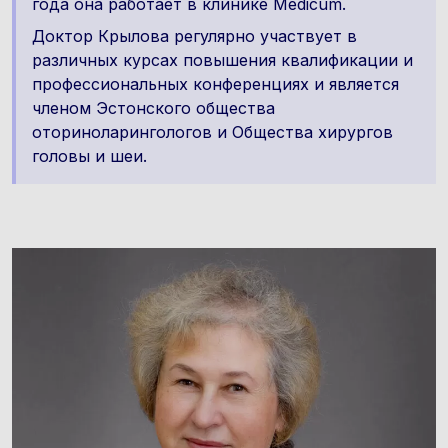
года она работает в клинике Medicum.
Доктор Крылова регулярно участвует в
различных курсах повышения квалификации и
профессиональных конференциях и является
членом Эстонского общества
оториноларингологов и Общества хирургов
головы и шеи.