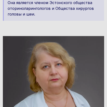
Она является членом Эстонского общества
оториноларингологов и Oбщества хирургов
головы и шеи.