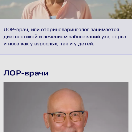
ЛОР-врач, или оториноларинголог занимается
диагностикой и лечением заболеваний уха, горла
и носа как у взрослых, так и у детей.
ЛОР-врачи