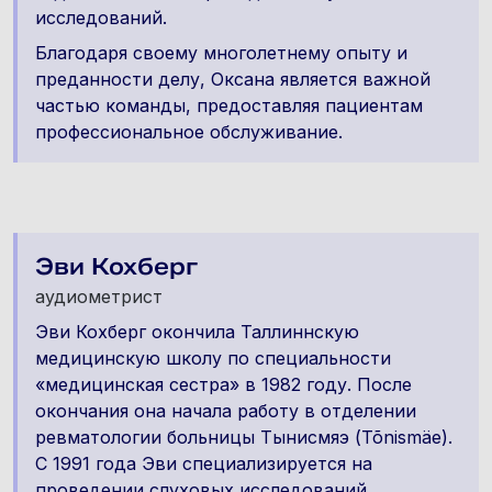
исследований.
Благодаря своему многолетнему опыту и
преданности делу, Оксана является важной
частью команды, предоставляя пациентам
профессиональное обслуживание.
Эви Кохберг
аудиометрист
Эви Кохберг окончила Таллиннскую
медицинскую школу по специальности
«медицинская сестра» в 1982 году. После
окончания она начала работу в отделении
ревматологии больницы Тынисмяэ (Tõnismäe).
С 1991 года Эви специализируется на
проведении слуховых исследований.