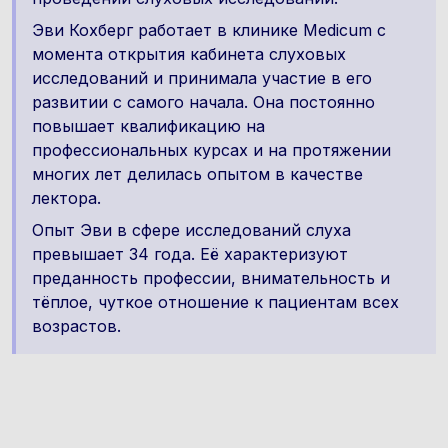
Эви Кохберг работает в клинике Medicum с
момента открытия кабинета слуховых
исследований и принимала участие в его
развитии с самого начала. Она постоянно
повышает квалификацию на
профессиональных курсах и на протяжении
многих лет делилась опытом в качестве
лектора.
Опыт Эви в сфере исследований слухa
превышает 34 года. Её характеризуют
преданность профессии, внимательность и
тёплое, чуткое отношение к пациентам всех
возрастов.