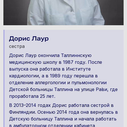
Дорис Лаур
сестра
Дорис Лаур окончила Таллиннскую
медицинскую школу в 1987 году. После
выпуска она работала в Институте
кардиологии, а в 1989 году перешла в
отделение аллергологии и пульмонологии
Детской больницы Таллина на улице Ра́ви, где
проработала 25 лет.
В 2013–2014 годах Дорис работала сестрой в
Финляндии. Осенью 2014 года она вернулась в
Детскую больницу Таллина и начала работать
в амбулаторном отделении кабинета