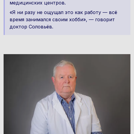
медицинских центров.
«Я ни разу не ощущал это как работу — всё
время занимался своим хобби», — говорит
доктор Соловьёв.