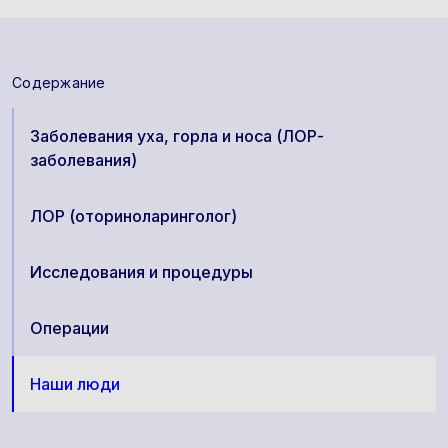
Содержание
Заболевания уха, горла и носа (ЛОР-
заболевания)
ЛОР (оториноларинголог)
Исследования и процедуры
Операции
Наши люди