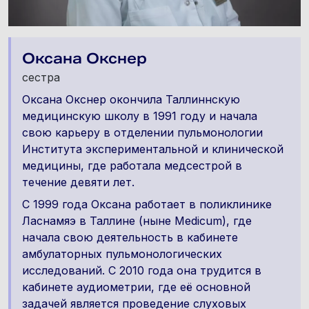
Оксана Окснер
сестра
Оксана Окснер окончила Таллиннскую
медицинскую школу в 1991 году и начала
свою карьеру в отделении пульмонологии
Института экспериментальной и клинической
медицины, где работала медсестрой в
течение девяти лет.
С 1999 года Оксана работает в поликлинике
Ласнамяэ в Таллине (ныне Medicum), где
начала свою деятельность в кабинете
амбулаторных пульмонологических
исследований. С 2010 года она трудится в
кабинете аудиометрии, где её основной
задачей является проведение слуховых