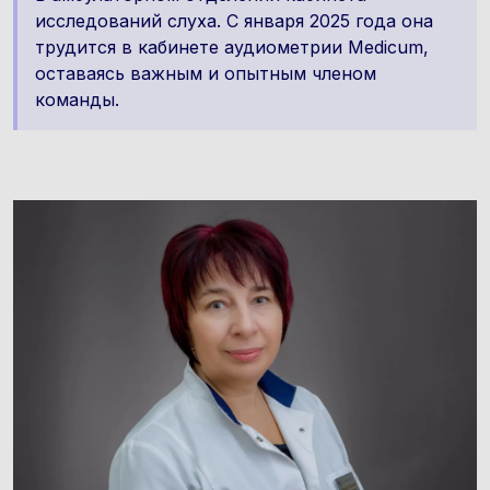
исследований слухa. С января 2025 года она
трудится в кабинетe аудиометрии Medicum,
оставаясь важным и опытным членом
команды.