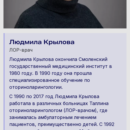
Людмила Крылова
ЛОР-врач
Людмила Крылова окончила Смоленский
государственный медицинский институт в
1980 году. В 1990 году она прошла
специализированное обучение по
оториноларингологии.
С 1990 по 2017 год Людмила Крылова
работала в различных больницах Таллина
оториноларингологом (ЛОР-врачом), где
занималась амбулаторным лечением
пациентов, преимущественно детей. С 1992