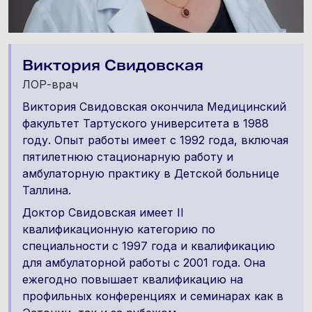
Виктория Свидовская
ЛОР-врач
Виктория Свидовская окончила Медицинский
факультет Тартуского университета в 1988
году. Опыт работы имеет с 1992 года, включая
пятилетнюю стационарную работу и
амбулаторную практику в Детской больнице
Таллина.
Доктор Свидовская имеет II
квалификационную категорию по
специальности с 1997 года и квалификацию
для амбулаторной работы с 2001 года. Она
ежегодно повышает квалификацию на
профильных конференциях и семинарах как в