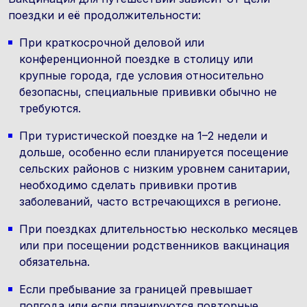
поездки и её продолжительности:
При краткосрочной деловой или
конференционной поездке в столицу или
крупные города, где условия относительно
безопасны, специальные прививки обычно не
требуются.
При туристической поездке на 1–2 недели и
дольше, особенно если планируется посещение
сельских районов с низким уровнем санитарии,
необходимо сделать прививки против
заболеваний, часто встречающихся в регионе.
При поездках длительностью несколько месяцев
или при посещении родственников вакцинация
обязательна.
Если пребывание за границей превышает
полгода или если планируются повторные