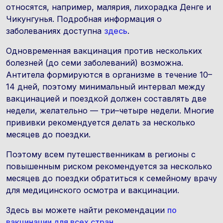
относятся, например, малярия, лихорадка Денге и
Чикунгунья. Подробная информация о
заболеваниях доступна
здесь
.
Одновременная вакцинация против нескольких
болезней (до семи заболеваний) возможна.
Антитела формируются в организме в течение 10–
14 дней, поэтому минимальный интервал между
вакцинацией и поездкой должен составлять две
недели, желательно — три–четыре недели. Многие
прививки рекомендуется делать за несколько
месяцев до поездки.
Поэтому всем путешественникам в регионы с
повышенным риском рекомендуется за несколько
месяцев до поездки обратиться к семейному врачу
для медицинского осмотра и вакцинации.
Здесь вы можете найти рекомендации
по
вакцинации для всех стран
.