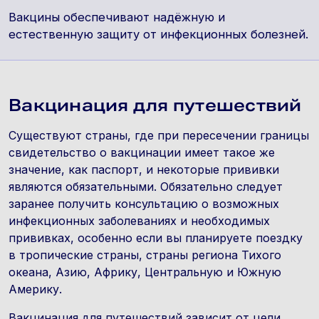
Вакцины обеспечивают надёжную и
естественную защиту от инфекционных болезней.
Вакцинация для путешествий
Существуют страны, где при пересечении границы
свидетельство о вакцинации имеет такое же
значение, как паспорт, и некоторые прививки
являются обязательными. Обязательно следует
заранее получить консультацию о возможных
инфекционных заболеваниях и необходимых
прививках, особенно если вы планируете поездку
в тропические страны, страны региона Тихого
океана, Азию, Африку, Центральную и Южную
Америку.
Вакцинация для путешествий зависит от цели