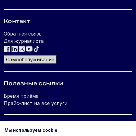
Контакт
Обратная связь
Для журналиста
Самообслуживание
Полезные ссылки
Время приёма
Прайс-лист на все услуги
Юридическая информация
Мы используем cookie