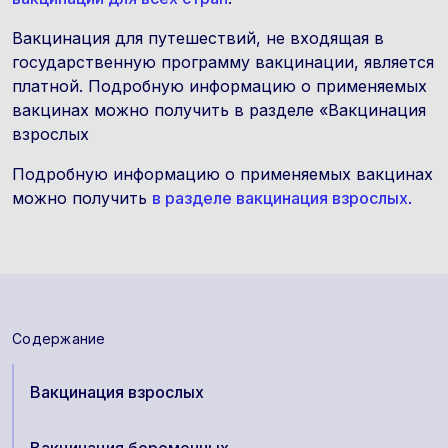
Вакцинация для путешествий, не входящая в
государственную программу вакцинации, является
платной. Подробную информацию о применяемых
вакцинах можно получить в разделе «Вакцинация
взрослых
Подробную информацию о применяемых вакцинах
можно получить
в разделе вакцинация взрослых
.
Содержание
Вакцинация взрослых