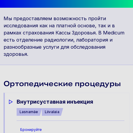
Мы предоставляем возможность пройти
исследования как на платной основе, так и в
рамках страхования Кассы Здоровья. В Medicum
есть отделение радиологии, лаборатория и
разнообразные услуги для обследования
здоровья.
Ортопедические процедуры
Внутрисуставная инъекция
Lasnamäe
Liivalaia
Бронируйте